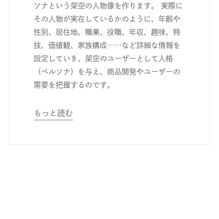
ソナという架空の人物像を作ります。 実際に
その人物が実在しているかのように、年齢や
性別、居住地、職業、役職、年収、趣味、特
技、価値観、家族構成……など詳細な情報を
設定していき、架空のユーザーとして人格
（ペルソナ）を与え、商品開発やユーザーの
需要を把握するのです。
もっと読む