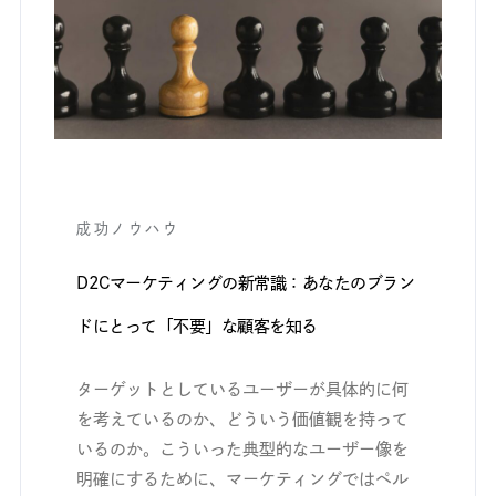
成功ノウハウ
D2Cマーケティングの新常識：あなたのブラン
ドにとって「不要」な顧客を知る
ターゲットとしているユーザーが具体的に何
を考えているのか、どういう価値観を持って
いるのか。こういった典型的なユーザー像を
明確にするために、マーケティングではペル