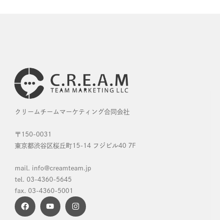
クリームチームマーケティング合同会社
〒150-0031
東京都渋谷区桜丘町15-14 フジビル40 7F
mail. info@creamteam.jp
tel. 03-4360-5645
fax. 03-4360-5001