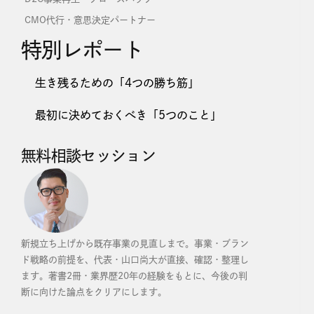
CMO代行・意思決定パートナー
特別レポート
生き残るための「4つの勝ち筋」
最初に決めておくべき「5つのこと」
無料相談セッション
新規立ち上げから既存事業の見直しまで。事業・ブラン
ド戦略の前提を、代表・山口尚大が直接、確認・整理し
ます。
著書2冊・業界歴20年の経験をもとに、今後の判
断に向けた論点をクリアにします。