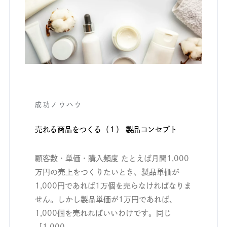
成功ノウハウ
売れる商品をつくる（１） 製品コンセプト
顧客数・単価・購入頻度 たとえば月間1,000
万円の売上をつくりたいとき、製品単価が
1,000円であれば1万個を売らなければなりま
せん。しかし製品単価が1万円であれば、
1,000個を売れればいいわけです。同じ
「1,000...