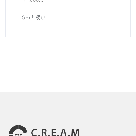
もっと読む