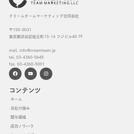
クリームチームマーケティング合同会社
〒150-0031
東京都渋谷区桜丘町15-14 フジビル40 7F
mail. info@creamteam.jp
tel. 03-4360-5645
fax. 03-4360-5001
コンテンツ
ホーム
当社の強み
関与領域
成功ノウハウ