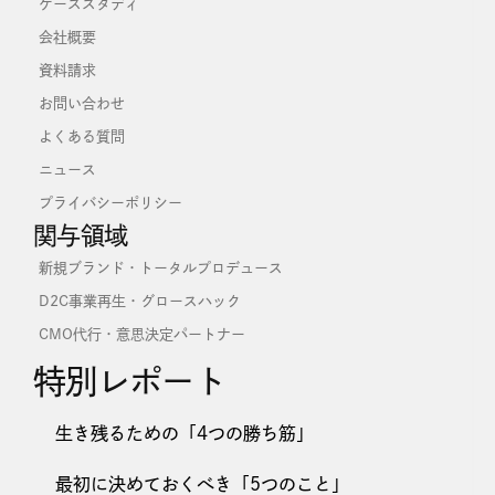
ケーススタディ
会社概要
資料請求
お問い合わせ
よくある質問
ニュース
プライバシーポリシー
関与領域
新規ブランド・トータルプロデュース
D2C事業再生・グロースハック
CMO代行・意思決定パートナー
特別レポート
生き残るための「4つの勝ち筋」
最初に決めておくべき「5つのこと」