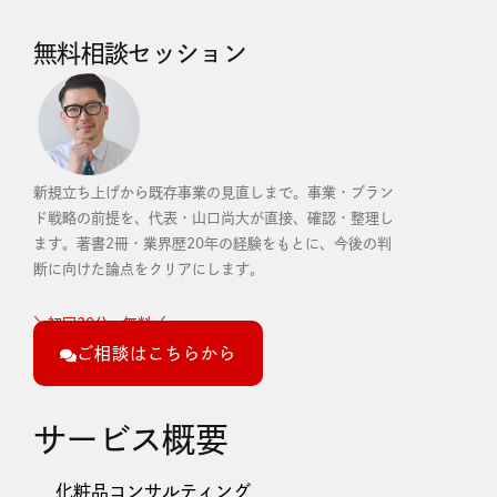
無料相談セッション
新規立ち上げから既存事業の見直しまで。事業・ブラン
ド戦略の前提を、代表・山口尚大が直接、確認・整理し
ます。
著書2冊・業界歴20年の経験をもとに、今後の判
断に向けた論点をクリアにします。
＼初回30分・無料／
ご相談はこちらから
サービス概要
化粧品コンサルティング