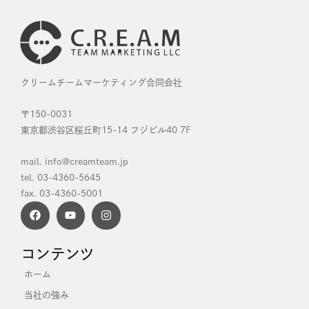
クリームチームマーケティング合同会社
〒150-0031
東京都渋谷区桜丘町15-14 フジビル40 7F
mail. info@creamteam.jp
tel. 03-4360-5645
fax. 03-4360-5001
コンテンツ
ホーム
当社の強み