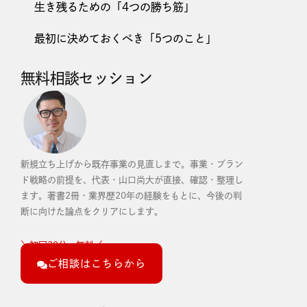
生き残るための「4つの勝ち筋」
最初に決めておくべき「5つのこと」
無料相談セッション
新規立ち上げから既存事業の見直しまで。事業・ブラン
ド戦略の前提を、代表・山口尚大が直接、確認・整理し
ます。
著書2冊・業界歴20年の経験をもとに、今後の判
断に向けた論点をクリアにします。
＼初回30分・無料／
ご相談はこちらから