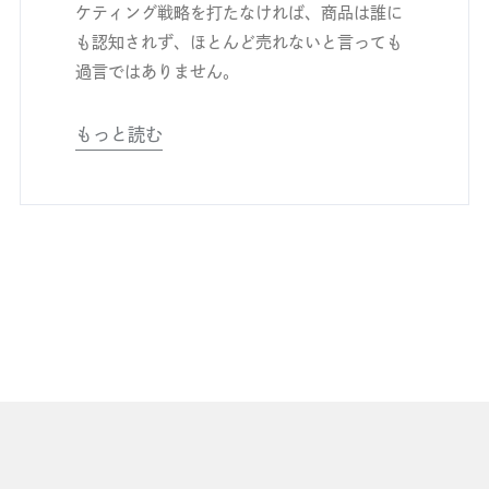
ケティング戦略を打たなければ、商品は誰に
も認知されず、ほとんど売れないと言っても
過言ではありません。
もっと読む