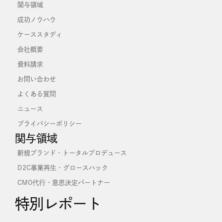
関与領域
成功ノウハウ
ケーススタディ
会社概要
資料請求
お問い合わせ
よくある質問
ニュース
プライバシーポリシー
関与領域
新規ブランド・トータルプロデュース
D2C事業再生・グロースハック
CMO代行・意思決定パートナー
特別レポート