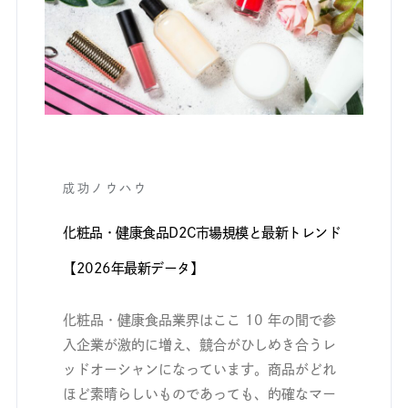
成功ノウハウ
化粧品・健康食品D2C市場規模と最新トレンド
【2026年最新データ】
化粧品・健康食品業界はここ 10 年の間で参
入企業が激的に増え、競合がひしめき合うレ
ッドオーシャンになっています。商品がどれ
ほど素晴らしいものであっても、的確なマー