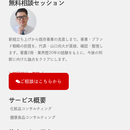
無料相談セッション
新規立ち上げから既存事業の見直しまで。事業・ブラン
ド戦略の前提を、代表・山口尚大が直接、確認・整理し
ます。
著書2冊・業界歴20年の経験をもとに、今後の判
断に向けた論点をクリアにします。
＼初回30分・無料／
ご相談はこちらから
サービス概要
化粧品コンサルティング
健康食品コンサルティング