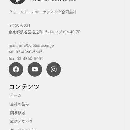
クリームチームマーケティング合同会社
〒150-0031
東京都渋谷区桜丘町15-14 フジビル40 7F
mail. info@creamteam.jp
tel. 03-4360-5645
fax. 03-4360-5001
コンテンツ
ホーム
当社の強み
関与領域
成功ノウハウ