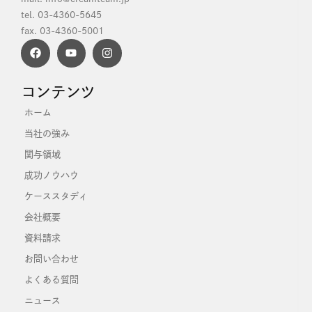
tel. 03-4360-5645
fax. 03-4360-5001
コンテンツ
ホーム
当社の強み
関与領域
成功ノウハウ
ケーススタディ
会社概要
資料請求
お問い合わせ
よくある質問
ニュース