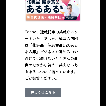
Yahooに連載記事の掲載がスタ
ートいたしました。連載の内容
は「化粧品・健康食品D2Cある
ある集」ビジネスを進める中で
避けては通れないたくさんの事
例のなかから笑うに笑えないあ
るあるについて語っています。
ぜひ御覧ください。
詳しくはこちら