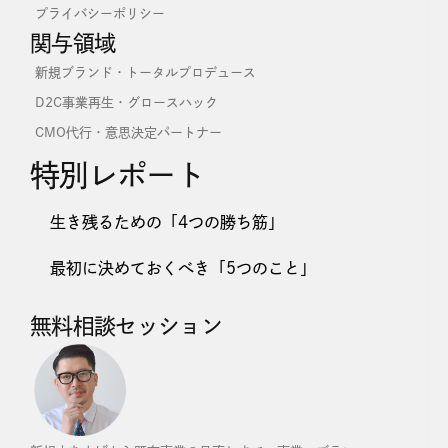
プライバシーポリシー
関与領域
新規ブランド・トータルプロデュース
D2C事業再生・グロースハック
CMO代行・意思決定パートナー
特別レポート
生き残るための「4つの勝ち筋」
最初に決めておくべき「5つのこと」
無料相談セッション