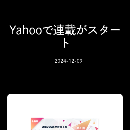
Yahooで連載がスター
ト
2024-12-09