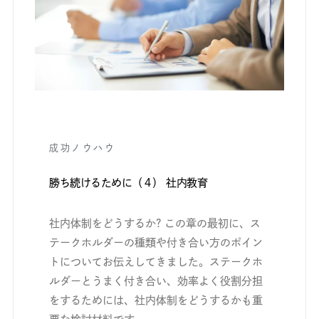
成功ノウハウ
勝ち続けるために（４） 社内教育
社内体制をどうするか? この章の最初に、ス
テークホルダーの種類や付き合い方のポイン
トについてお伝えしてきました。ステークホ
ルダーとうまく付き合い、効率よく役割分担
をするためには、社内体制をどうするかも重
要な検討材料です。...