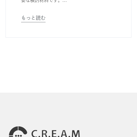
もっと読む