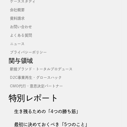
ケーススタディ
会社概要
資料請求
お問い合わせ
よくある質問
ニュース
プライバシーポリシー
関与領域
新規ブランド・トータルプロデュース
D2C事業再生・グロースハック
CMO代行・意思決定パートナー
特別レポート
生き残るための「4つの勝ち筋」
最初に決めておくべき「5つのこと」