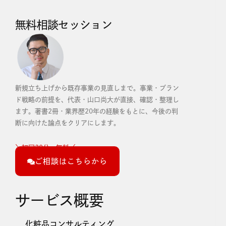
無料相談セッション
新規立ち上げから既存事業の見直しまで。事業・ブラン
ド戦略の前提を、代表・山口尚大が直接、確認・整理し
ます。
著書2冊・業界歴20年の経験をもとに、今後の判
断に向けた論点をクリアにします。
＼初回30分・無料／
ご相談はこちらから
サービス概要
化粧品コンサルティング