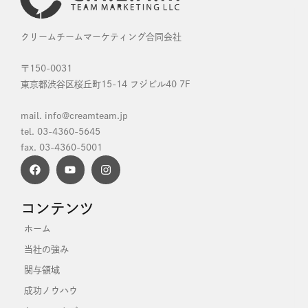
クリームチームマーケティング合同会社
〒150-0031
東京都渋谷区桜丘町15-14 フジビル40 7F
mail. info@creamteam.jp
tel. 03-4360-5645
fax. 03-4360-5001
コンテンツ
ホーム
当社の強み
関与領域
成功ノウハウ