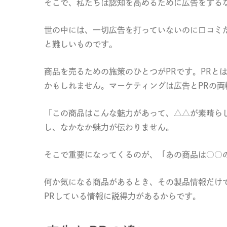
そこで、私たちは認知を高めるために広告をする
世の中には、一切広告を打っていないのに口コミ
と難しいものです。
商品を売るための施策のひとつがPRです。PRと
かもしれません。マーケティングは広告とPRの両
「この商品はこんな魅力があって、△△が素晴ら
し、なかなか魅力が伝わりません。
そこで重要になってくるのが、「あの商品は○○
何か気になる商品があるとき、その製品情報だけ
PRしている情報に説得力があるからです。