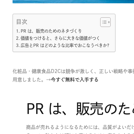
目次
PR は、販売のためのネタづくり
価値をつけると、さらに大きな価値がつく
広告とPR はどのような比率でおこなうべきか?
化粧品・健康食品D2Cは競争が激しく、正しい戦略や事
用意しました。→
今すぐ無料で入手する
PR は、販売の
商品が売れるようになるためには、品質がよいだ