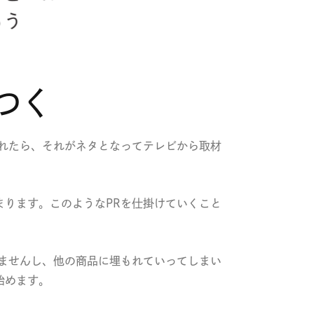
つく
れたら、それがネタとなってテレビから取材
ります。このようなPRを仕掛けていくこと
ませんし、他の商品に埋もれていってしまい
始めます。