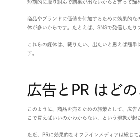
短期的に取り組んで結果が出ないからと言って諦
商品やブランドに価値を付加するために効果的な
体が多いからです。たとえば、SNSで発信したり
これらの媒体は、載りたい、出たいと思えば簡単
す。
広告とPR はど
このように、商品を売るための施策として、広告と
こで買えばいいのかわからない、という現象が起
ただ、PRに効果的なオフラインメディアは総じて