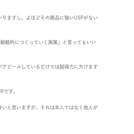
りますし、よほどその商品に強いUSPがない
を戦略的につくっていく施策」と言ってもいい
がアピールしているだけでは説得力に欠けます
Rです。
多いと思いますが、それは本人ではなく他人が