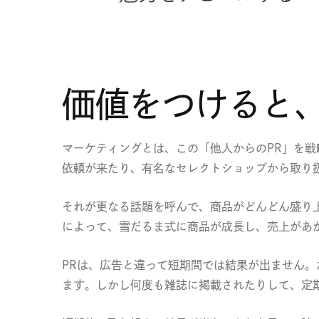
価値をつけると
マーケティングとは、この「他人からのPR」を
依頼が来たり、有名なセレクトショップから取り
それが更なる話題を呼んで、商品がどんどん盛り
によって、雪だるま式に商品が成長し、売上があ
PRは、広告と違って短期間では結果が出ません
ます。しかし何度も雑誌に掲載されたりして、定