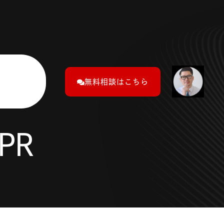
無料相談はこちら
PR