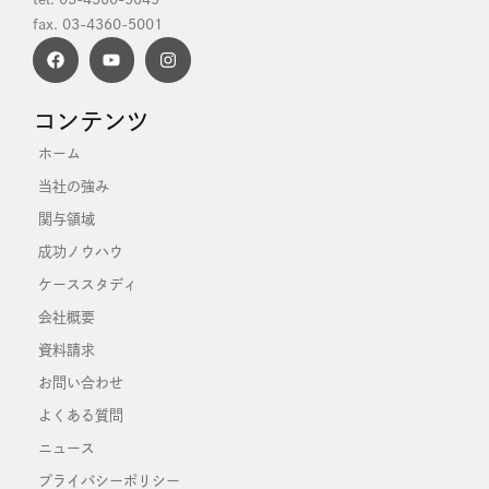
fax. 03-4360-5001
コンテンツ
ホーム
当社の強み
関与領域
成功ノウハウ
ケーススタディ
会社概要
資料請求
お問い合わせ
よくある質問
ニュース
プライバシーポリシー