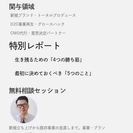
関与領域
新規ブランド・トータルプロデュース
D2C事業再生・グロースハック
CMO代行・意思決定パートナー
特別レポート
生き残るための「4つの勝ち筋」
最初に決めておくべき「5つのこと」
無料相談セッション
新規立ち上げから既存事業の見直しまで。事業・ブラン